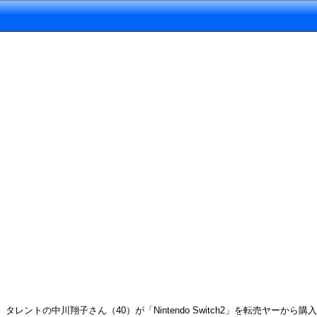
タレントの中川翔子さん（40）が「Nintendo Switch2」を転売