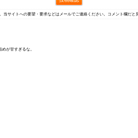
す。当サイトへの要望・要求などはメールでご連絡ください。コメント欄だと
詰めが甘すぎるな。