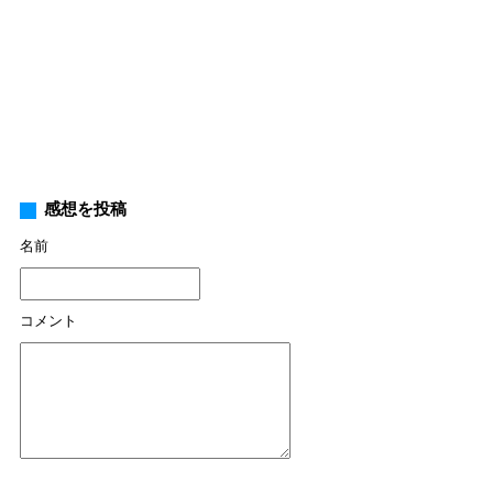
感想を投稿
名前
コメント