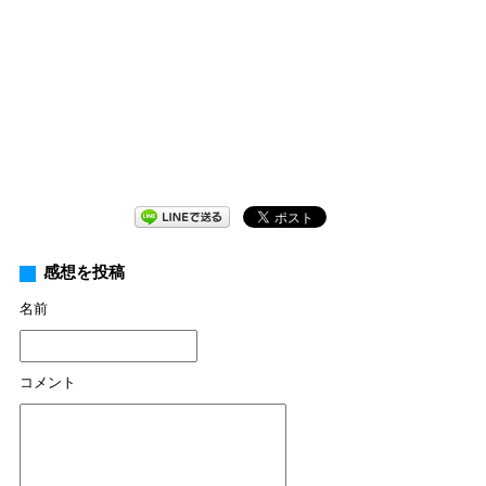
感想を投稿
名前
コメント