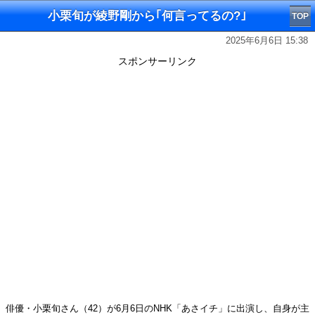
小栗旬が綾野剛から｢何言ってるの?｣
TOP
2025年6月6日 15:38
スポンサーリンク
俳優・小栗旬さん（42）が6月6日のNHK「あさイチ」に出演し、自身が主