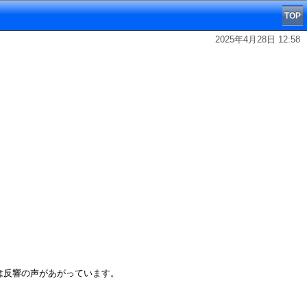
TOP
2025年4月28日 12:58
は反響の声があがっています。