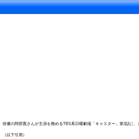
俳優の阿部寛さんが主演を務めるTBS系日曜劇場「キャスター」第3話に、
（以下引用）