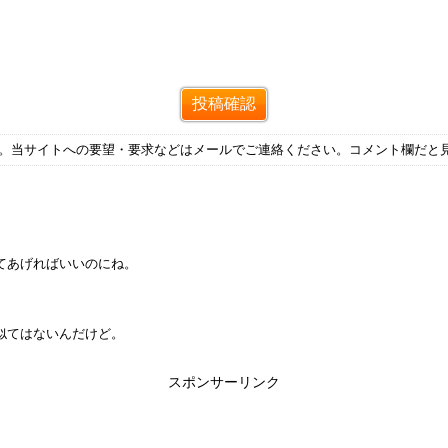
す。当サイトへの要望・要求などはメールでご連絡ください。コメント欄だと
てあげればいいのにね。
似てはないんだけど。
スポンサーリンク