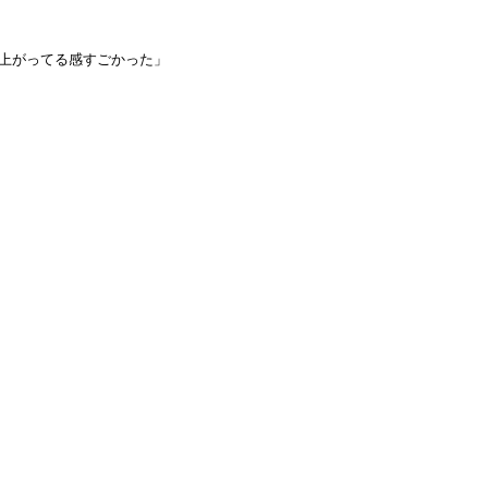
上がってる感すごかった」