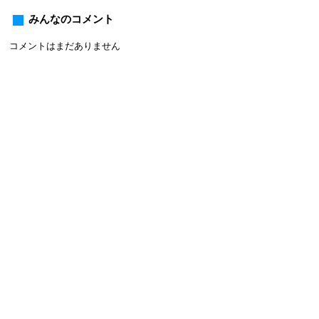
みんなのコメント
コメントはまだありません