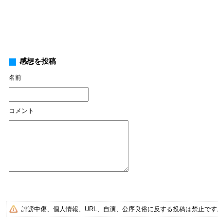
感想を投稿
名前
コメント
誹謗中傷、個人情報、URL、自演、公序良俗に反する投稿は禁止で