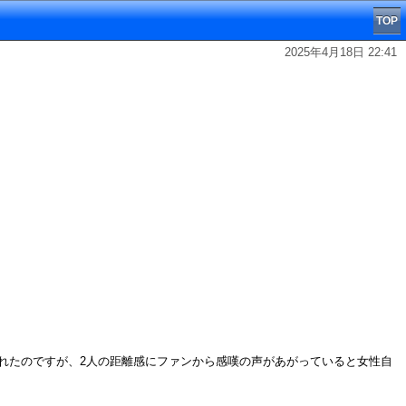
TOP
2025年4月18日 22:41
開されたのですが、2人の距離感にファンから感嘆の声があがっていると女性自