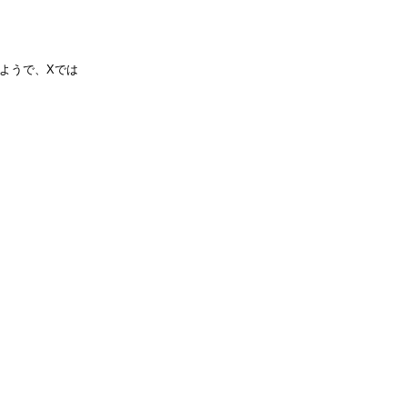
ようで、Xでは