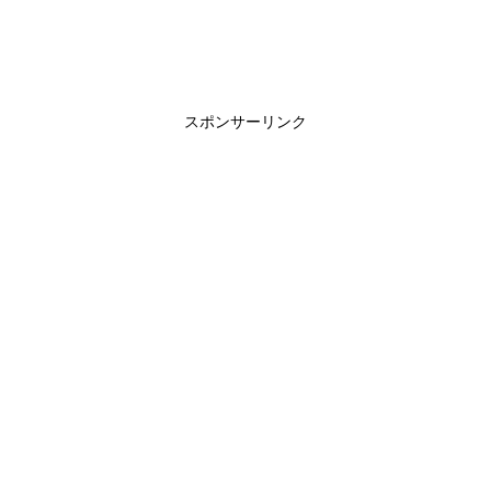
スポンサーリンク