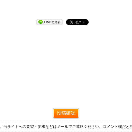
す。当サイトへの要望・要求などはメールでご連絡ください。コメント欄だと