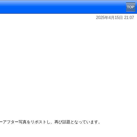
TOP
2025年4月15日 21:07
フォーアフター写真をリポストし、再び話題となっています。