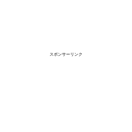
スポンサーリンク