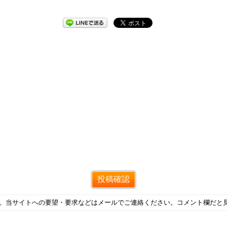
す。当サイトへの要望・要求などはメールでご連絡ください。コメント欄だと