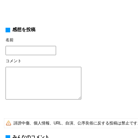
感想を投稿
名前
コメント
誹謗中傷、個人情報、URL、自演、公序良俗に反する投稿は禁止で
みんなのコメント