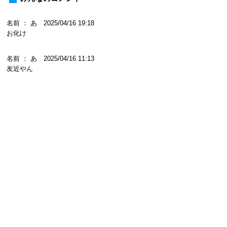
名前 ： あ 2025/04/16 19:18
お化け
名前 ： あ 2025/04/16 11:13
友近やん