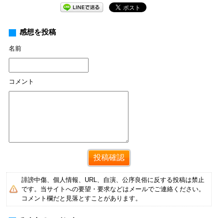
感想を投稿
名前
コメント
誹謗中傷、個人情報、URL、自演、公序良俗に反する投稿は禁止
です。当サイトへの要望・要求などはメールでご連絡ください。
コメント欄だと見落とすことがあります。