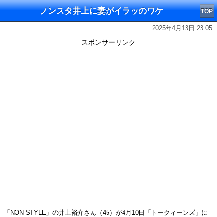
ノンスタ井上に妻がイラッのワケ
TOP
2025年4月13日 23:05
スポンサーリンク
「NON STYLE」の井上裕介さん（45）が4月10日「トークィーンズ」に