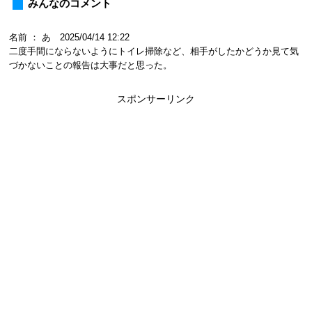
みんなのコメント
名前 ： あ 2025/04/14 12:22
二度手間にならないようにトイレ掃除など、相手がしたかどうか見て気
づかないことの報告は大事だと思った。
スポンサーリンク