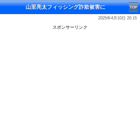
山里亮太フィッシング詐欺被害に
TOP
2025年4月10日 20:15
スポンサーリンク