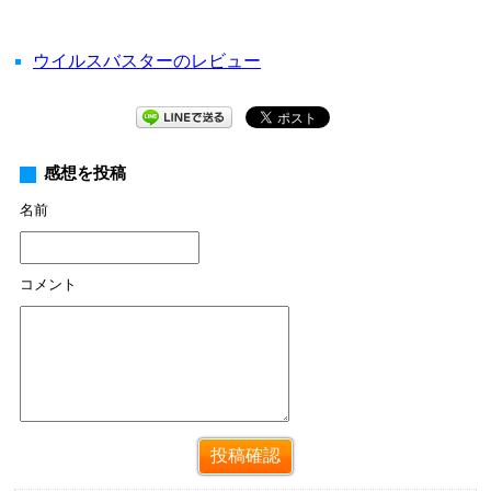
ウイルスバスターのレビュー
感想を投稿
名前
コメント