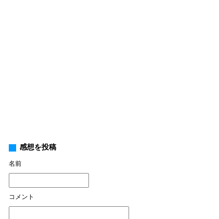
感想を投稿
名前
コメント