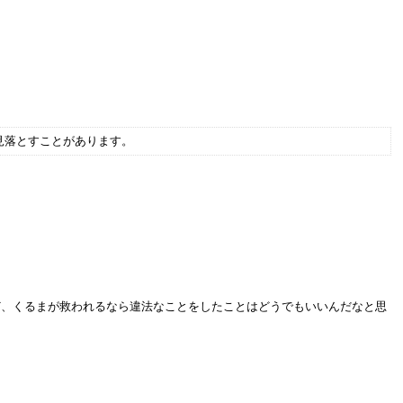
見落とすことがあります。
ど、くるまが救われるなら違法なことをしたことはどうでもいいんだなと思