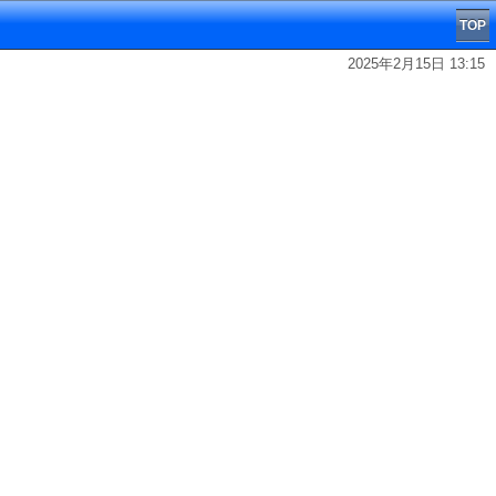
TOP
2025年2月15日 13:15