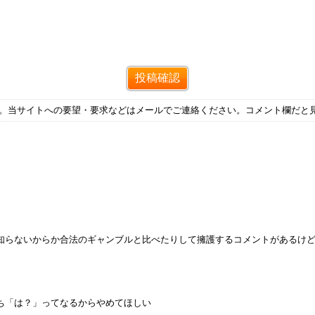
す。当サイトへの要望・要求などはメールでご連絡ください。コメント欄だと
知らないからか合法のギャンブルと比べたりして擁護するコメントがあるけ
ち「は？」ってなるからやめてほしい