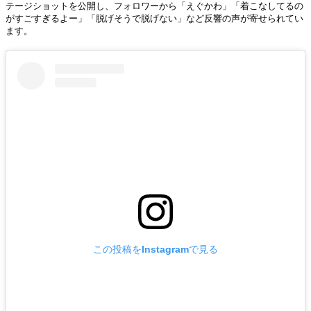
テージショットを公開し、フォロワーから「えぐかわ」「着こなしてるの
がすごすぎるよー」「脱げそうで脱げない」など反響の声が寄せられてい
ます。
この投稿をInstagramで見る