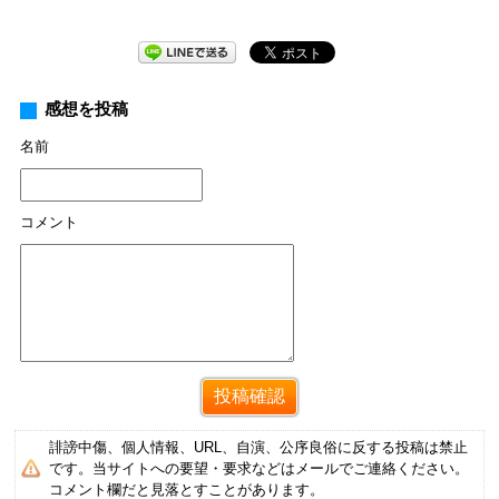
感想を投稿
名前
コメント
誹謗中傷、個人情報、URL、自演、公序良俗に反する投稿は禁止
です。当サイトへの要望・要求などはメールでご連絡ください。
コメント欄だと見落とすことがあります。