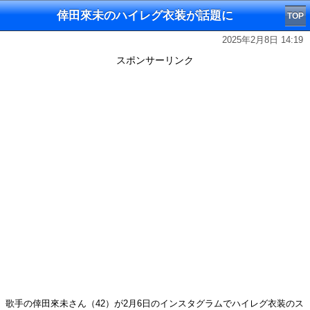
倖田來未のハイレグ衣装が話題に
TOP
2025年2月8日 14:19
スポンサーリンク
歌手の倖田來未さん（42）が2月6日のインスタグラムでハイレグ衣装のス