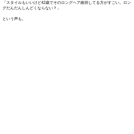
「スタイルもいいけど42歳でそのロングヘア維持してる方がすごい。ロン
グだんだんしんどくならない？」
という声も。