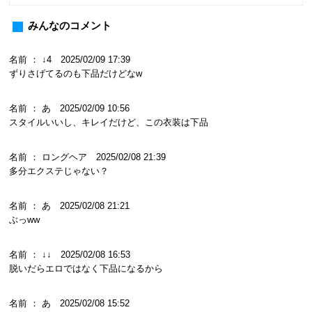
みんなのコメント
名前 ： ↓4 2025/02/09 17:39
ずりさげてるのも下品だけどなw
名前 ： あ 2025/02/09 10:56
スタイルいいし、キレイだけど、この衣装は下品
名前 ： ロングヘア 2025/02/08 21:39
多分エクステじゃない？
名前 ： あ 2025/02/08 21:21
ぶっww
名前 ： ↓↓ 2025/02/08 16:53
脱いだらエロではなく下品になるから
名前 ： あ 2025/02/08 15:52