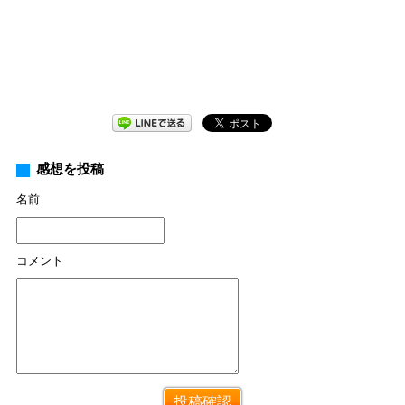
感想を投稿
名前
コメント