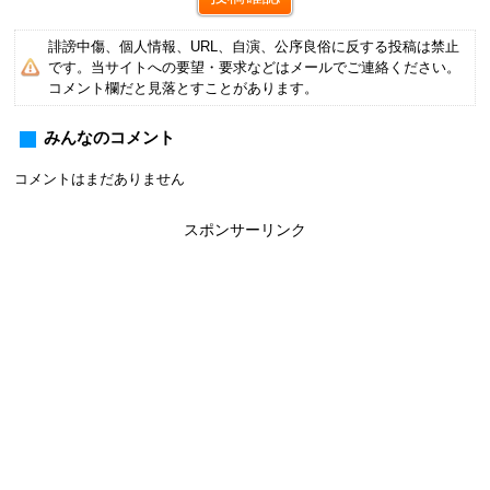
誹謗中傷、個人情報、URL、自演、公序良俗に反する投稿は禁止
です。当サイトへの要望・要求などはメールでご連絡ください。
コメント欄だと見落とすことがあります。
みんなのコメント
コメントはまだありません
スポンサーリンク