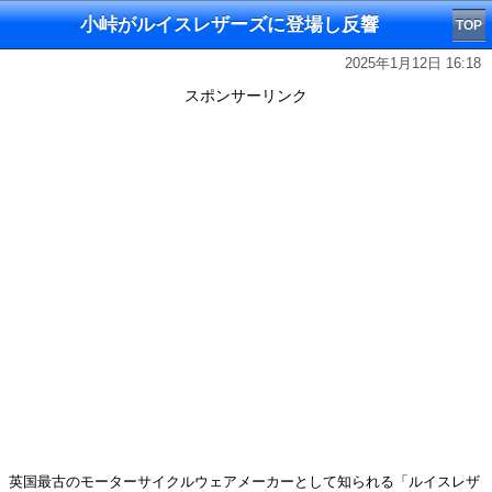
小峠がルイスレザーズに登場し反響
TOP
2025年1月12日 16:18
スポンサーリンク
英国最古のモーターサイクルウェアメーカーとして知られる「ルイスレザ