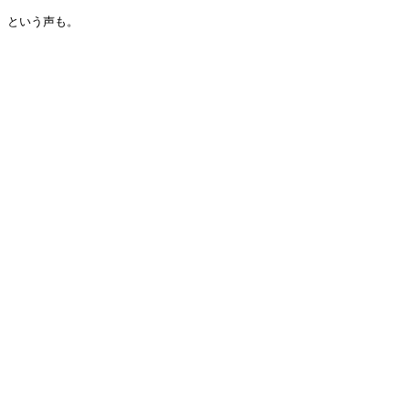
という声も。