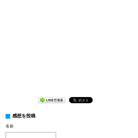
感想を投稿
名前