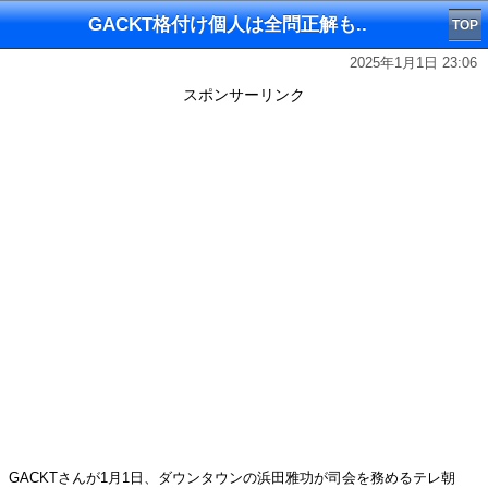
GACKT格付け個人は全問正解も..
TOP
2025年1月1日 23:06
スポンサーリンク
GACKTさんが1月1日、ダウンタウンの浜田雅功が司会を務めるテレ朝