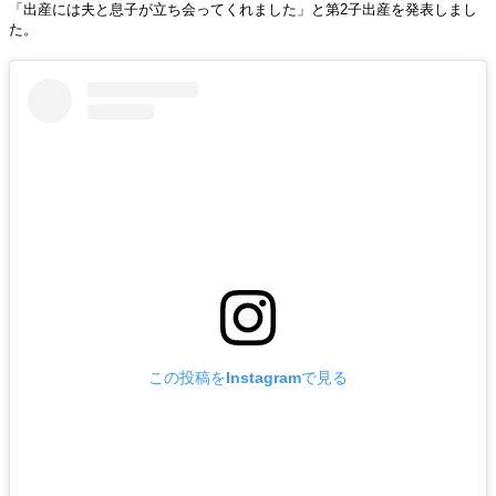
「出産には夫と息子が立ち会ってくれました」と第2子出産を発表しまし
た。
この投稿をInstagramで見る