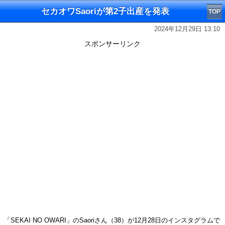
セカオワSaoriが第2子出産を発表
TOP
2024年12月29日 13:10
スポンサーリンク
「SEKAI NO OWARI」のSaoriさん（38）が12月28日のインスタグラムで