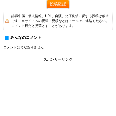
誹謗中傷、個人情報、URL、自演、公序良俗に反する投稿は禁止
です。当サイトへの要望・要求などはメールでご連絡ください。
コメント欄だと見落とすことがあります。
みんなのコメント
コメントはまだありません
スポンサーリンク