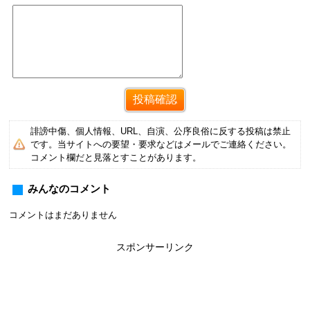
誹謗中傷、個人情報、URL、自演、公序良俗に反する投稿は禁止
です。当サイトへの要望・要求などはメールでご連絡ください。
コメント欄だと見落とすことがあります。
みんなのコメント
コメントはまだありません
スポンサーリンク