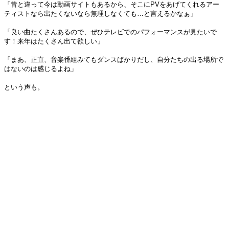
「昔と違って今は動画サイトもあるから、そこにPVをあげてくれるアー
ティストなら出たくないなら無理しなくても…と言えるかなぁ」
「良い曲たくさんあるので、ぜひテレビでのパフォーマンスが見たいで
す！来年はたくさん出て欲しい」
「まあ、正直、音楽番組みてもダンスばかりだし、自分たちの出る場所で
はないのは感じるよね」
という声も。