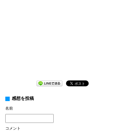
感想を投稿
名前
コメント