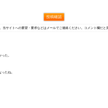
す。当サイトへの要望・要求などはメールでご連絡ください。コメント欄だと
かった。
なったね。