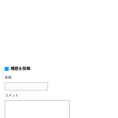
感想を投稿
名前
コメント