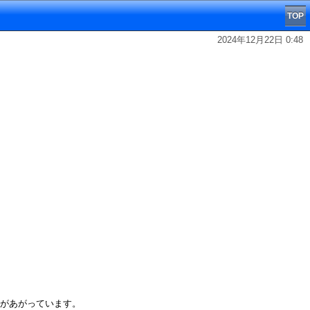
TOP
2024年12月22日 0:48
声があがっています。