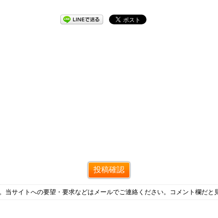
す。当サイトへの要望・要求などはメールでご連絡ください。コメント欄だと