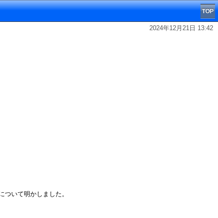
TOP
2024年12月21日 13:42
理由について明かしました。