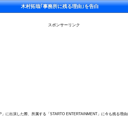
木村拓哉｢事務所に残る理由｣を告白
スポンサーリンク
SP」に出演した際、所属する「STARTO ENTERTAINMENT」に今も残る