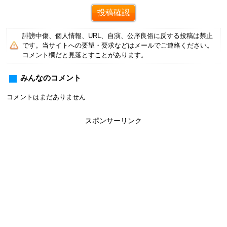
誹謗中傷、個人情報、URL、自演、公序良俗に反する投稿は禁止
です。当サイトへの要望・要求などはメールでご連絡ください。
コメント欄だと見落とすことがあります。
みんなのコメント
コメントはまだありません
スポンサーリンク