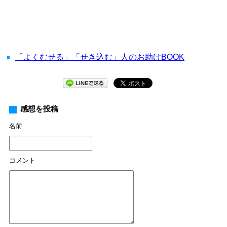
「よくむせる」「せき込む」人のお助けBOOK
感想を投稿
名前
コメント