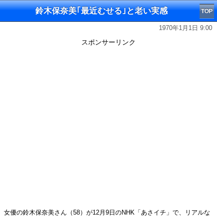
鈴木保奈美｢最近むせる｣と老い実感
TOP
1970年1月1日 9:00
スポンサーリンク
女優の鈴木保奈美さん（58）が12月9日のNHK「あさイチ」で、リアルな