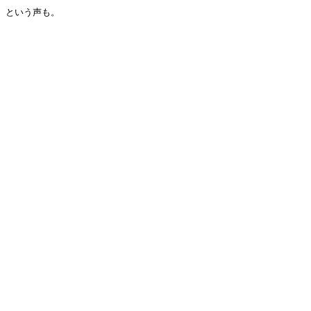
という声も。