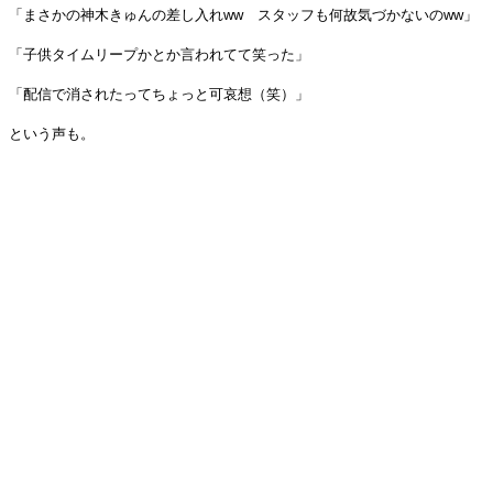
「まさかの神木きゅんの差し入れww スタッフも何故気づかないのww」
「子供タイムリープかとか言われてて笑った」
「配信で消されたってちょっと可哀想（笑）」
という声も。