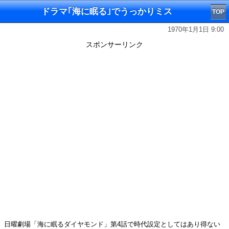
ドラマ｢海に眠る｣でうっかりミス
TOP
1970年1月1日 9:00
スポンサーリンク
日曜劇場「海に眠るダイヤモンド」第4話で時代設定としてはあり得ない