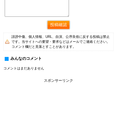
誹謗中傷、個人情報、URL、自演、公序良俗に反する投稿は禁止
です。当サイトへの要望・要求などはメールでご連絡ください。
コメント欄だと見落とすことがあります。
みんなのコメント
コメントはまだありません
スポンサーリンク