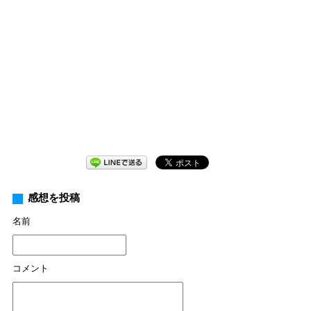
感想を投稿
名前
コメント