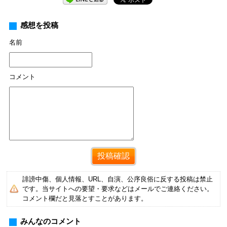
感想を投稿
名前
コメント
誹謗中傷、個人情報、URL、自演、公序良俗に反する投稿は禁止
です。当サイトへの要望・要求などはメールでご連絡ください。
コメント欄だと見落とすことがあります。
みんなのコメント