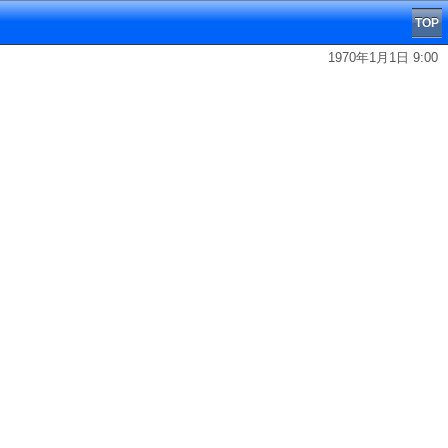
TOP
1970年1月1日 9:00