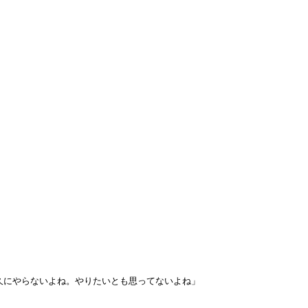
久にやらないよね。やりたいとも思ってないよね」