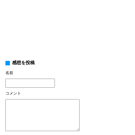
感想を投稿
名前
コメント