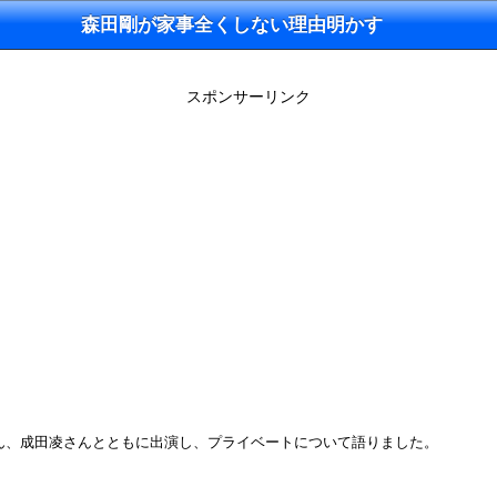
森田剛が家事全くしない理由明かす
スポンサーリンク
さん、成田凌さんとともに出演し、プライベートについて語りました。