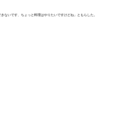
できないです、ちょっと料理はやりたいですけどね」ともらした。