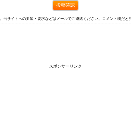
す。当サイトへの要望・要求などはメールでご連絡ください。コメント欄だと
…
スポンサーリンク