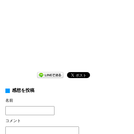
感想を投稿
名前
コメント