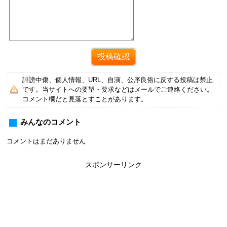
誹謗中傷、個人情報、URL、自演、公序良俗に反する投稿は禁止
です。当サイトへの要望・要求などはメールでご連絡ください。
コメント欄だと見落とすことがあります。
みんなのコメント
コメントはまだありません
スポンサーリンク