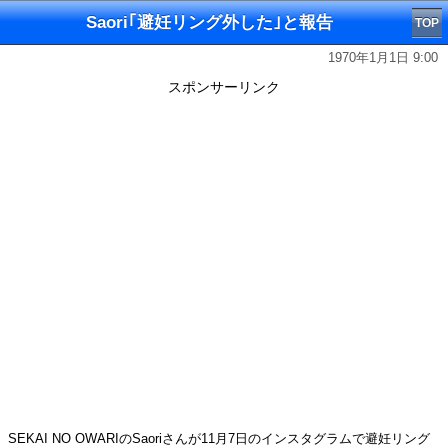
Saori｢避妊リング外した｣と報告
TOP
1970年1月1日 9:00
スポンサーリンク
SEKAI NO OWARIのSaoriさんが11月7日のインスタグラムで避妊リング