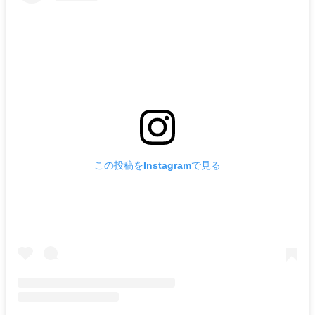
この投稿をInstagramで見る