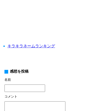
キラキラネームランキング
感想を投稿
名前
コメント