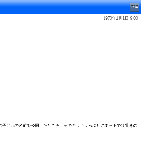
TOP
1970年1月1日 9:00
8人の子どもの名前を公開したところ、そのキラキラっぷりにネットでは驚きの