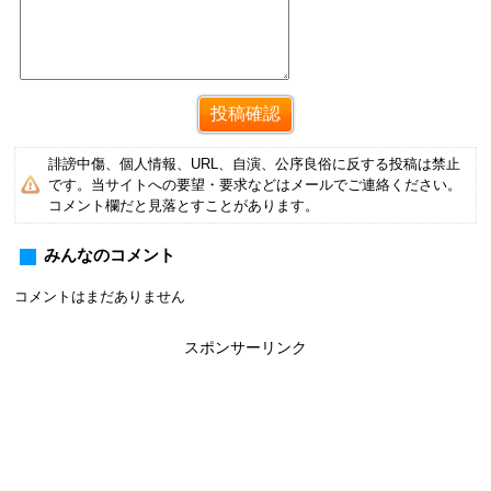
誹謗中傷、個人情報、URL、自演、公序良俗に反する投稿は禁止
です。当サイトへの要望・要求などはメールでご連絡ください。
コメント欄だと見落とすことがあります。
みんなのコメント
コメントはまだありません
スポンサーリンク