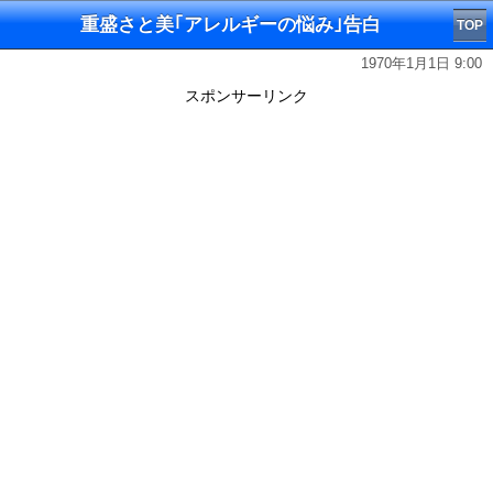
重盛さと美｢アレルギーの悩み｣告白
TOP
1970年1月1日 9:00
スポンサーリンク