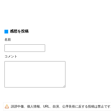
感想を投稿
名前
コメント
誹謗中傷、個人情報、URL、自演、公序良俗に反する投稿は禁止で