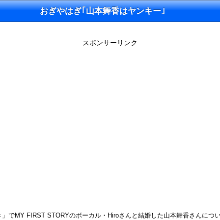
おぎやはぎ｢山本舞香はヤンキー｣
スポンサーリンク
でMY FIRST STORYのボーカル・Hiroさんと結婚した山本舞香さんに