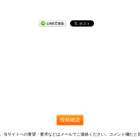
す。当サイトへの要望・要求などはメールでご連絡ください。コメント欄だと