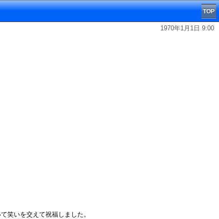
TOP
1970年1月1日 9:00
ついて笑いを交えて祝福しました。