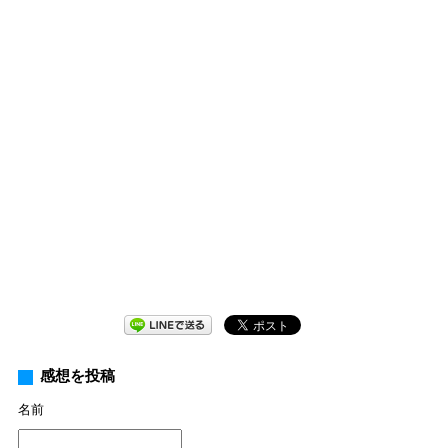
感想を投稿
名前