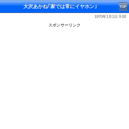
大沢あかね｢家では常にイヤホン｣
TOP
1970年1月1日 9:00
スポンサーリンク