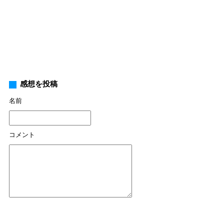
感想を投稿
名前
コメント