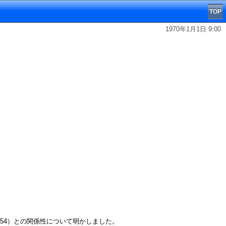
TOP
1970年1月1日 9:00
（54）との関係性について明かしました。