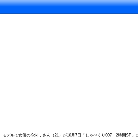
モデルで女優のKoki，さん（21）が10月7日「しゃべくり007 2時間