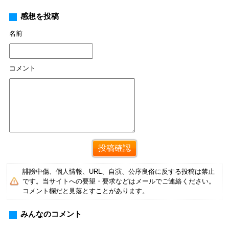
感想を投稿
名前
コメント
誹謗中傷、個人情報、URL、自演、公序良俗に反する投稿は禁止
です。当サイトへの要望・要求などはメールでご連絡ください。
コメント欄だと見落とすことがあります。
みんなのコメント