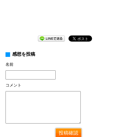
感想を投稿
名前
コメント