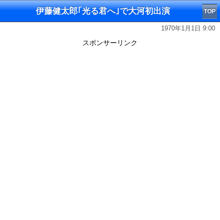
伊藤健太郎｢光る君へ｣で大河初出演
TOP
1970年1月1日 9:00
スポンサーリンク