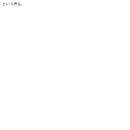
という声も。