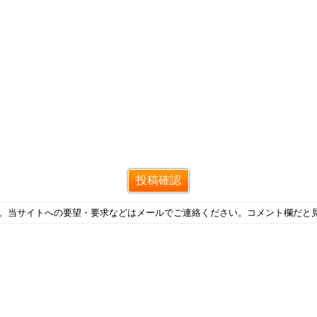
す。当サイトへの要望・要求などはメールでご連絡ください。コメント欄だと