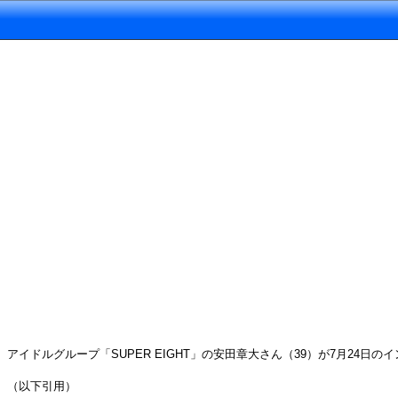
アイドルグループ「SUPER EIGHT」の安田章大さん（39）が7月24
（以下引用）