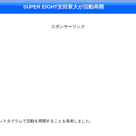
SUPER EIGHT安田章大が活動再開
スポンサーリンク
日のインスタグラムで活動を再開することを発表しました。