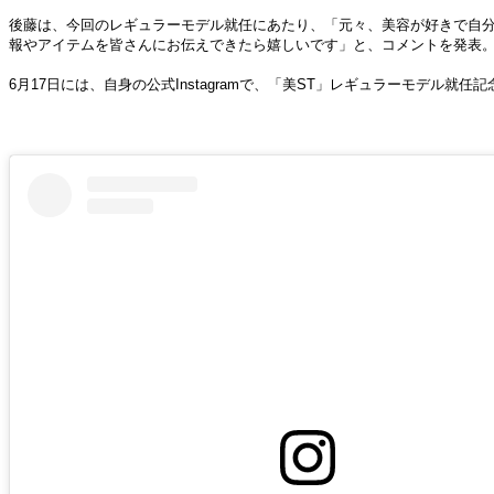
後藤は、今回のレギュラーモデル就任にあたり、「元々、美容が好きで自分
報やアイテムを皆さんにお伝えできたら嬉しいです」と、コメントを発表
6月17日には、自身の公式Instagramで、「美ST」レギュラーモデル就