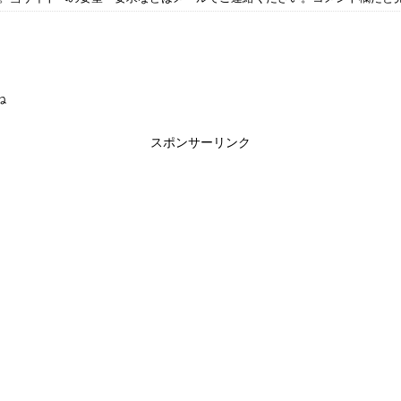
ね
スポンサーリンク