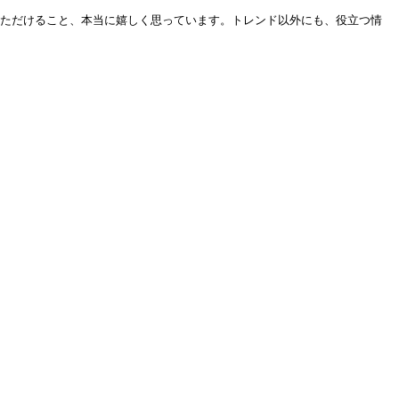
いただけること、本当に嬉しく思っています。トレンド以外にも、役立つ情