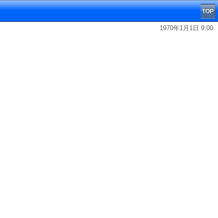
TOP
1970年1月1日 9:00