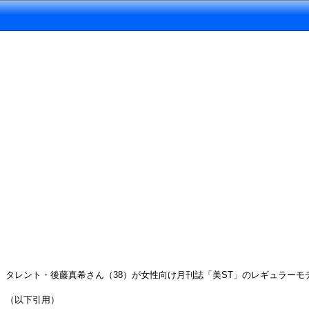
タレント・後藤真希さん（38）が女性向け月刊誌「美ST」のレギュラーモ
（以下引用）