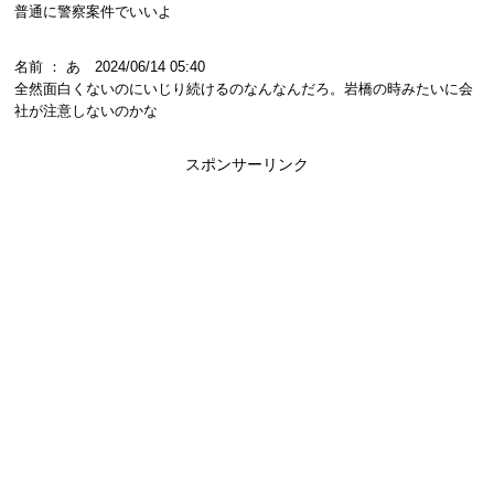
普通に警察案件でいいよ
名前 ： あ 2024/06/14 05:40
全然面白くないのにいじり続けるのなんなんだろ。岩橋の時みたいに会
社が注意しないのかな
スポンサーリンク