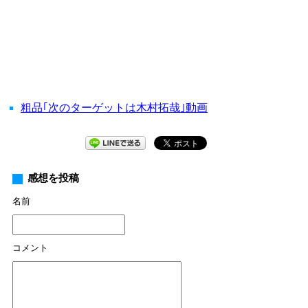
粗品｢次のターゲットは木村拓哉｣動画
感想を投稿
名前
コメント