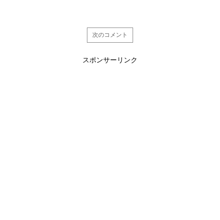
次のコメント
スポンサーリンク