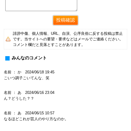
誹謗中傷、個人情報、URL、自演、公序良俗に反する投稿は禁止
です。当サイトへの要望・要求などはメールでご連絡ください。
コメント欄だと見落とすことがあります。
みんなのコメント
名前 ： か 2024/06/18 19:45
こいつ調子こいてんな、笑
名前 ： あ 2024/06/16 23:04
ん？どうした？？
名前 ： あ 2024/06/15 10:57
なるほどこれが芸人のやり方なのか。