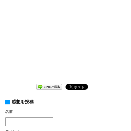
感想を投稿
名前