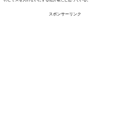
スポンサーリンク