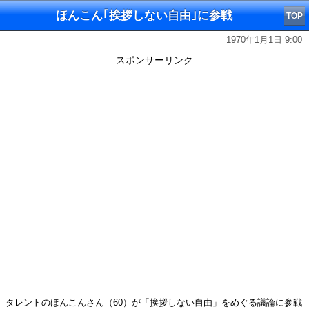
ほんこん｢挨拶しない自由｣に参戦
TOP
1970年1月1日 9:00
スポンサーリンク
タレントのほんこんさん（60）が「挨拶しない自由」をめぐる議論に参戦