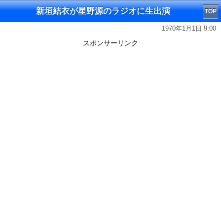
新垣結衣が星野源のラジオに生出演
TOP
1970年1月1日 9:00
スポンサーリンク