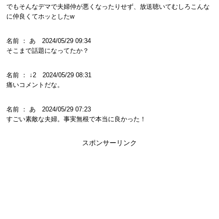
でもそんなデマで夫婦仲が悪くなったりせず、放送聴いてむしろこんな
に仲良くてホッとしたw
名前 ： あ 2024/05/29 09:34
そこまで話題になってたか？
名前 ： ↓2 2024/05/29 08:31
痛いコメントだな。
名前 ： あ 2024/05/29 07:23
すごい素敵な夫婦。事実無根で本当に良かった！
スポンサーリンク