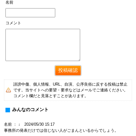
名前
コメント
誹謗中傷、個人情報、URL、自演、公序良俗に反する投稿は禁止
です。当サイトへの要望・要求などはメールでご連絡ください。
コメント欄だと見落とすことがあります。
みんなのコメント
名前 ： ↓ 2024/05/30 15:17
事務所の発表だけでは信じない人がごまんといるからでしょう。