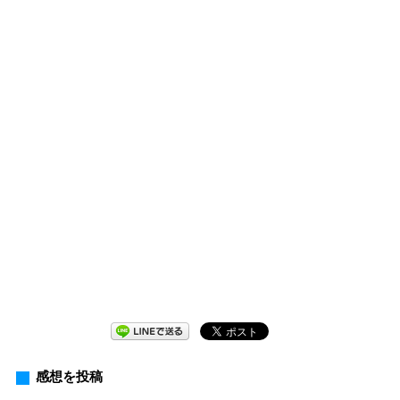
感想を投稿