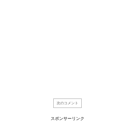
次のコメント
スポンサーリンク