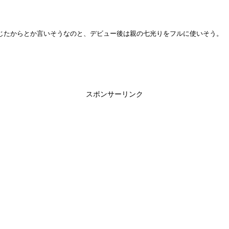
じたからとか言いそうなのと、デビュー後は親の七光りをフルに使いそう。
スポンサーリンク