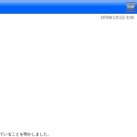
TOP
1970年1月1日 9:00
していることを明かしました。