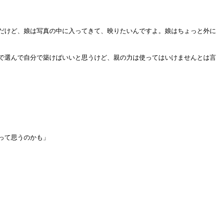
だけど、娘は写真の中に入ってきて、映りたいんですよ。娘はちょっと外に
で選んで自分で築けばいいと思うけど、親の力は使ってはいけませんとは言
って思うのかも」