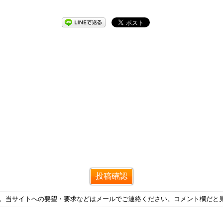
す。当サイトへの要望・要求などはメールでご連絡ください。コメント欄だと