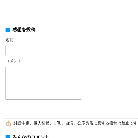
感想を投稿
名前
コメント
誹謗中傷、個人情報、URL、自演、公序良俗に反する投稿は禁止で
みんなのコメント