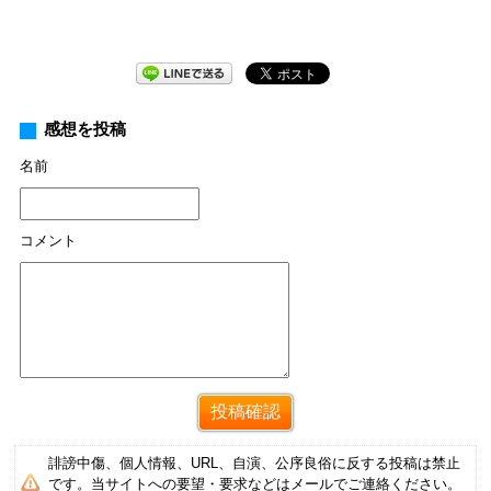
感想を投稿
名前
コメント
誹謗中傷、個人情報、URL、自演、公序良俗に反する投稿は禁止
です。当サイトへの要望・要求などはメールでご連絡ください。