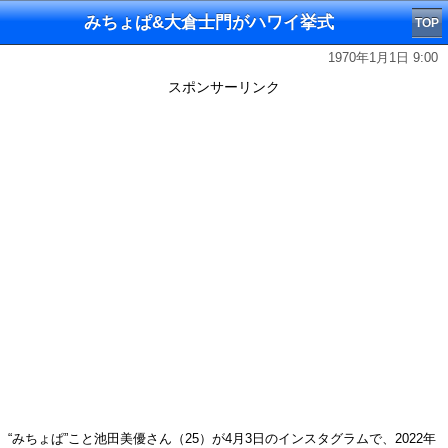
みちょぱ&大倉士門がハワイ挙式
TOP
1970年1月1日 9:00
スポンサーリンク
“みちょぱ”こと池田美優さん（25）が4月3日のインスタグラムで、2022年