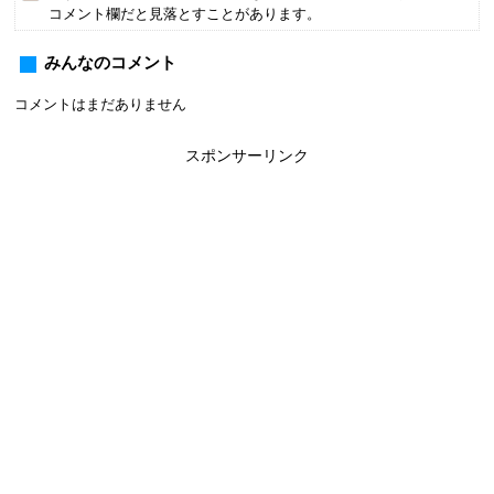
コメント欄だと見落とすことがあります。
みんなのコメント
コメントはまだありません
スポンサーリンク