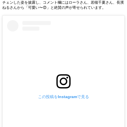
チェンした姿を披露し、コメント欄にはローラさん、若槻千夏さん、長濱
ねるさんから「可愛い〜😍」と絶賛の声が寄せられています。
この投稿をInstagramで見る