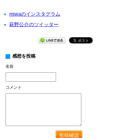
miwaのインスタグラム
萩野公介のツイッター
感想を投稿
名前
コメント