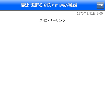
競泳･萩野公介氏とmiwaが離婚
TOP
1970年1月1日 9:00
スポンサーリンク