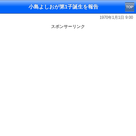
小島よしおが第1子誕生を報告
TOP
1970年1月1日 9:00
スポンサーリンク