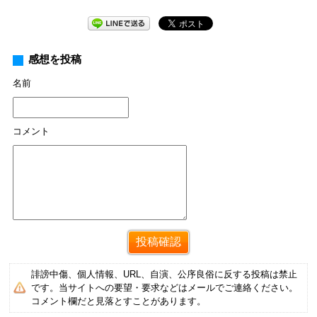
感想を投稿
名前
コメント
誹謗中傷、個人情報、URL、自演、公序良俗に反する投稿は禁止
です。当サイトへの要望・要求などはメールでご連絡ください。
コメント欄だと見落とすことがあります。