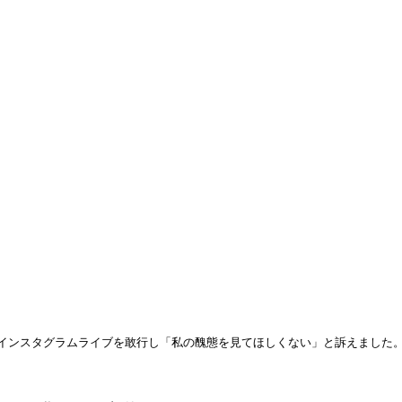
インスタグラムライブを敢行し「私の醜態を見てほしくない」と訴えました