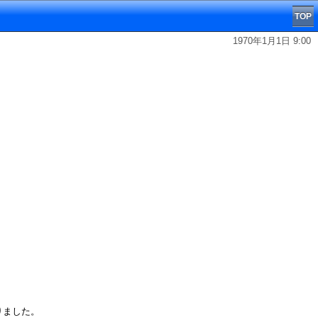
TOP
1970年1月1日 9:00
りました。