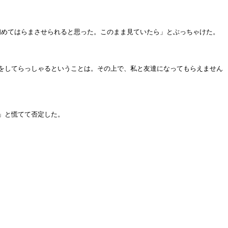
して初めてはらまさせられると思った。このまま見ていたら」とぶっちゃけた。
をしてらっしゃるということは。その上で、私と友達になってもらえません
」と慌てて否定した。