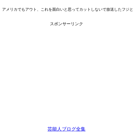
、アメリカでもアウト、これを面白いと思ってカットしないで放送したフジ
スポンサーリンク
芸能人ブログ全集