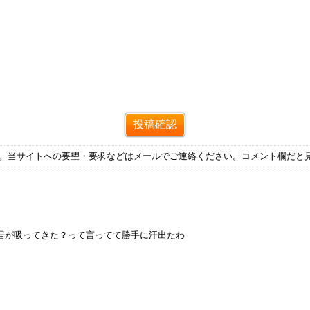
す。当サイトへの要望・要求などはメールでご連絡ください。コメント欄だと
居が吸ってきた？って言ってて勝手に汗出たわ