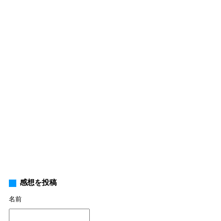
感想を投稿
名前