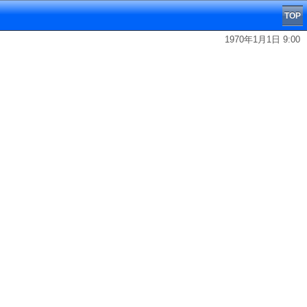
TOP
1970年1月1日 9:00