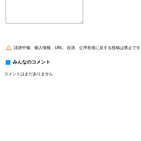
誹謗中傷、個人情報、URL、自演、公序良俗に反する投稿は禁止で
みんなのコメント
コメントはまだありません