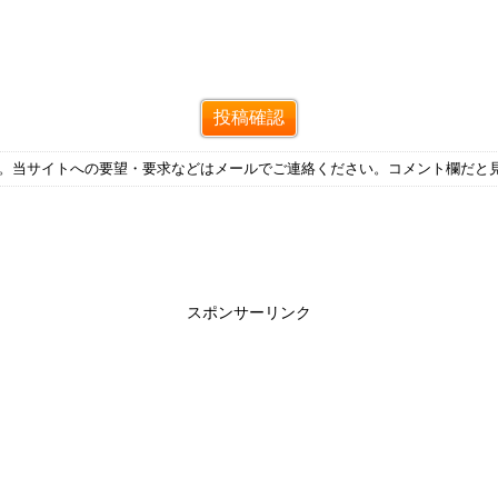
す。当サイトへの要望・要求などはメールでご連絡ください。コメント欄だと
スポンサーリンク