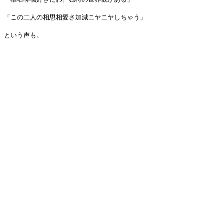
「この二人の相思相愛さ加減ニヤニヤしちゃう」
という声も。