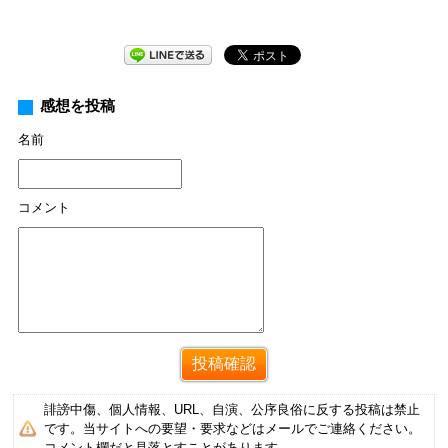
感想を投稿
名前
コメント
誹謗中傷、個人情報、URL、自演、公序良俗に反する投稿は禁止
です。当サイトへの要望・要求などはメールでご連絡ください。
コメント欄だと見落とすことがあります。