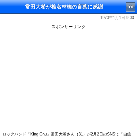
常田大希が椎名林檎の言葉に感謝
TOP
1970年1月1日 9:00
スポンサーリンク
ロックバンド「King Gnu」常田大希さん（31）が2月2日のSNSで「自信