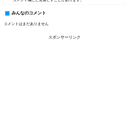
みんなのコメント
コメントはまだありません
スポンサーリンク