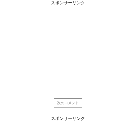
スポンサーリンク
次のコメント
スポンサーリンク