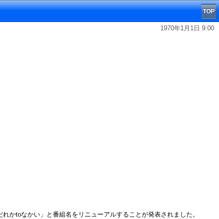
TOP
1970年1月1日 9:00
「だれかtoなかい」と番組名をリニューアルすることが発表されました。