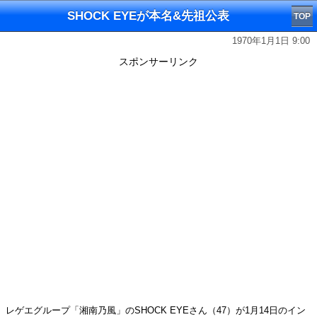
SHOCK EYEが本名&先祖公表
TOP
1970年1月1日 9:00
スポンサーリンク
レゲエグループ「湘南乃風」のSHOCK EYEさん（47）が1月14日のイン