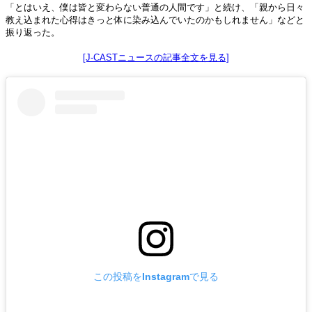
「とはいえ、僕は皆と変わらない普通の人間です」と続け、「親から日々
教え込まれた心得はきっと体に染み込んでいたのかもしれません」などと
振り返った。
[J-CASTニュースの記事全文を見る]
この投稿をInstagramで見る