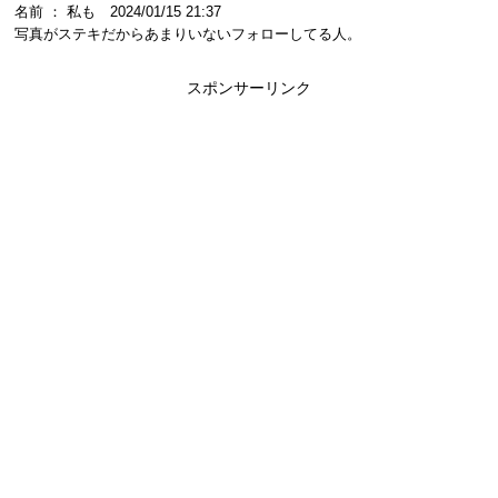
名前 ： 私も 2024/01/15 21:37
写真がステキだからあまりいないフォローしてる人。
スポンサーリンク