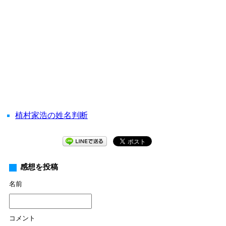
植村家浩の姓名判断
感想を投稿
名前
コメント