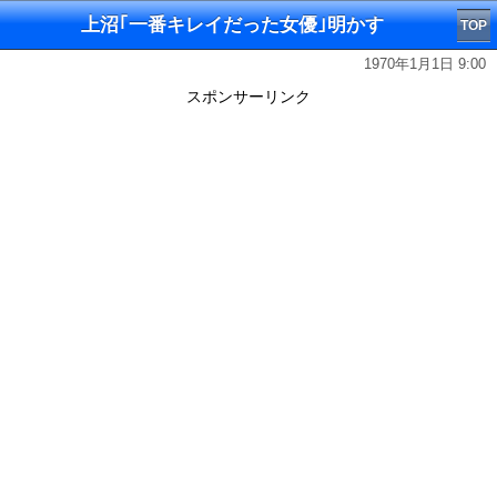
上沼｢一番キレイだった女優｣明かす
TOP
1970年1月1日 9:00
スポンサーリンク