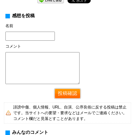
感想を投稿
名前
コメント
誹謗中傷、個人情報、URL、自演、公序良俗に反する投稿は禁止
です。当サイトへの要望・要求などはメールでご連絡ください。
コメント欄だと見落とすことがあります。
みんなのコメント