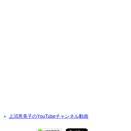
上沼恵美子のYouTubeチャンネル動画