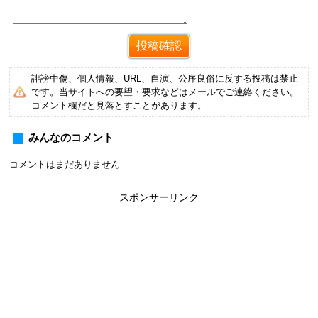
誹謗中傷、個人情報、URL、自演、公序良俗に反する投稿は禁止
です。当サイトへの要望・要求などはメールでご連絡ください。
コメント欄だと見落とすことがあります。
みんなのコメント
コメントはまだありません
スポンサーリンク