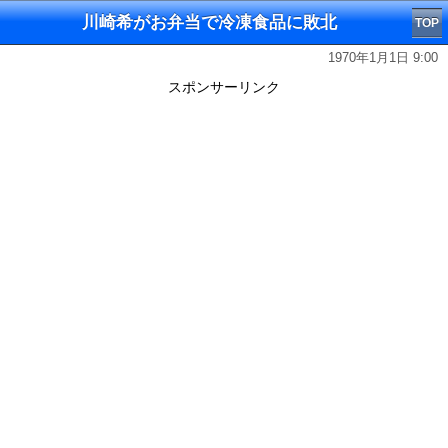
川崎希がお弁当で冷凍食品に敗北
TOP
1970年1月1日 9:00
スポンサーリンク