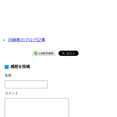
川崎希のブログ記事
感想を投稿
名前
コメント