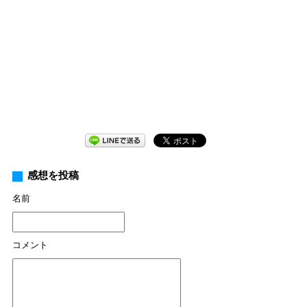
感想を投稿
名前
コメント