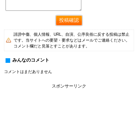
誹謗中傷、個人情報、URL、自演、公序良俗に反する投稿は禁止
です。当サイトへの要望・要求などはメールでご連絡ください。
コメント欄だと見落とすことがあります。
みんなのコメント
コメントはまだありません
スポンサーリンク