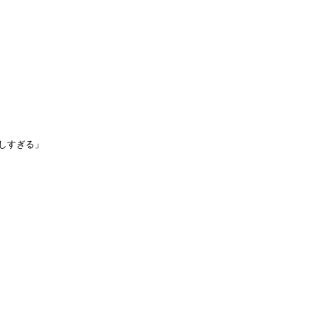
しすぎる」