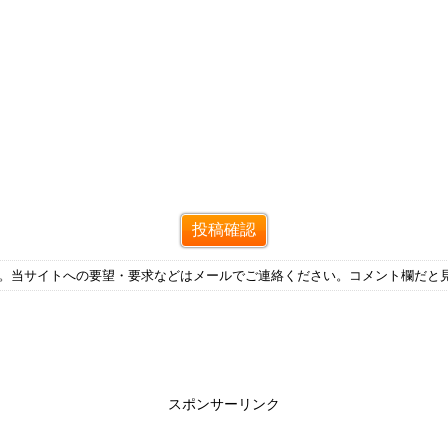
す。当サイトへの要望・要求などはメールでご連絡ください。コメント欄だと
スポンサーリンク