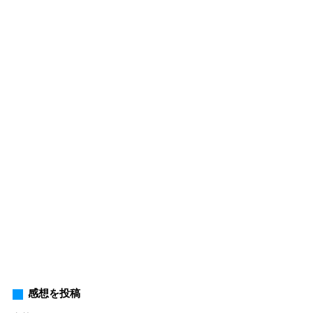
感想を投稿