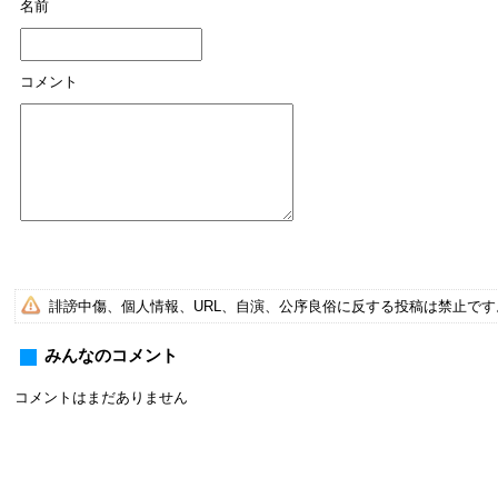
名前
コメント
誹謗中傷、個人情報、URL、自演、公序良俗に反する投稿は禁止で
みんなのコメント
コメントはまだありません