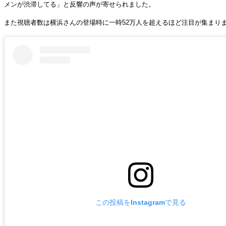
メンが渋滞してる」と反響の声が寄せられました。
また視聴者数は横浜さんの登場時に一時52万人を超えるほど注目が集まり
この投稿をInstagramで見る