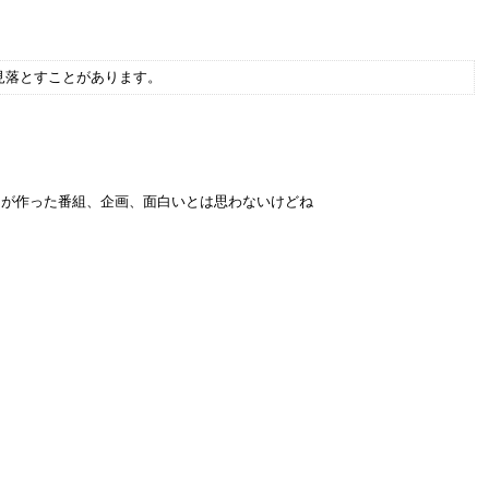
見落とすことがあります。
間が作った番組、企画、面白いとは思わないけどね