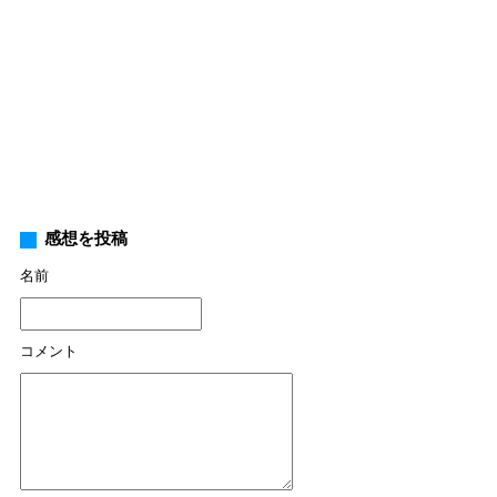
感想を投稿
名前
コメント