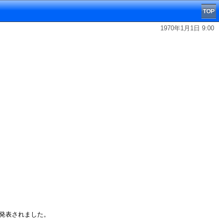
TOP
1970年1月1日 9:00
が発表されました。