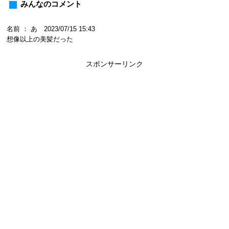
みんなのコメント
名前 ： あ 2023/07/15 15:43
想像以上の美髪だった
スポンサーリンク