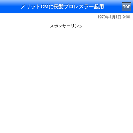
メリットCMに長髪プロレスラー起用
TOP
1970年1月1日 9:00
スポンサーリンク