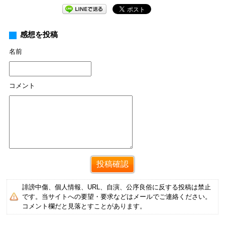
感想を投稿
名前
コメント
誹謗中傷、個人情報、URL、自演、公序良俗に反する投稿は禁止
です。当サイトへの要望・要求などはメールでご連絡ください。
コメント欄だと見落とすことがあります。