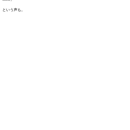
という声も。