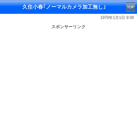
久住小春｢ノーマルカメラ加工無し｣
TOP
1970年1月1日 9:00
スポンサーリンク