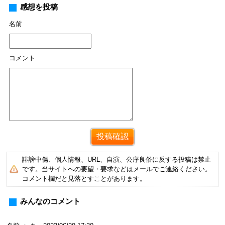
感想を投稿
名前
コメント
誹謗中傷、個人情報、URL、自演、公序良俗に反する投稿は禁止
です。当サイトへの要望・要求などはメールでご連絡ください。
コメント欄だと見落とすことがあります。
みんなのコメント